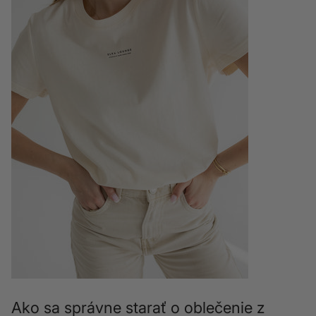
Ako sa správne starať o oblečenie z