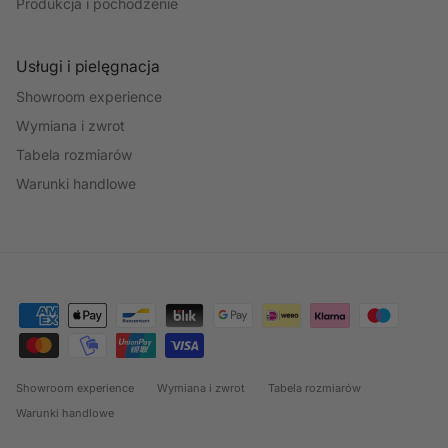
Produkcja i pochodzenie
Usługi i pielęgnacja
Showroom experience
Wymiana i zwrot
Tabela rozmiarów
Warunki handlowe
Showroom experience
Wymiana i zwrot
Tabela rozmiarów
Warunki handlowe