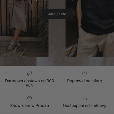
Jaro / Léto
Darmowa dostawa od 300
Poprawki na miarę
PLN
Showroom w Pradze
Odstoupení od smlouvy