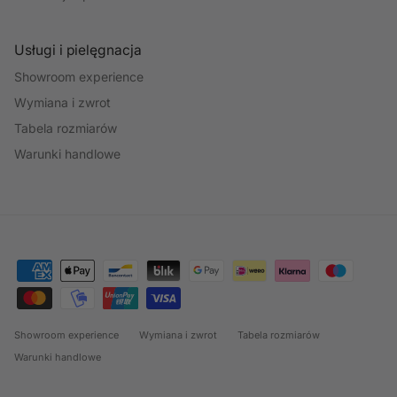
Usługi i pielęgnacja
Showroom experience
Wymiana i zwrot
Tabela rozmiarów
Warunki handlowe
Showroom experience
Wymiana i zwrot
Tabela rozmiarów
Warunki handlowe