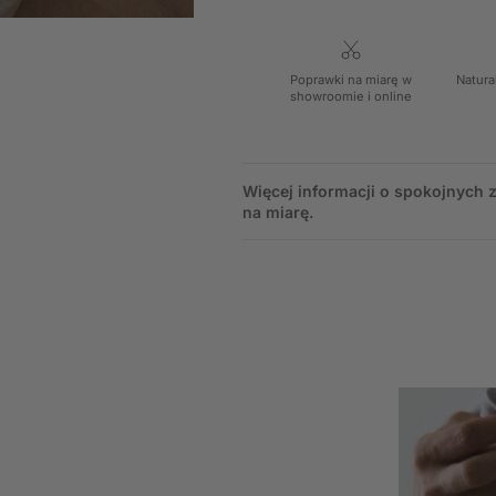
Poprawki na miarę w
Natura
showroomie i online
Więcej informacji o spokojnych
na miarę.