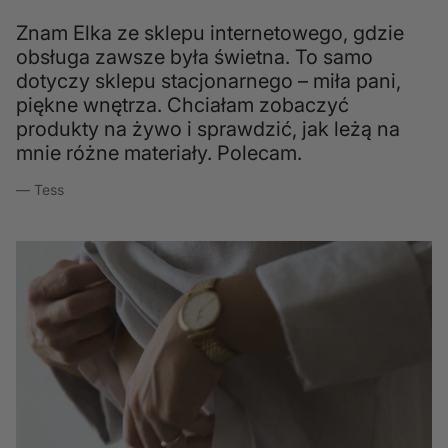
Znam Elka ze sklepu internetowego, gdzie
obsługa zawsze była świetna. To samo
dotyczy sklepu stacjonarnego – miła pani,
piękne wnętrza. Chciałam zobaczyć
produkty na żywo i sprawdzić, jak leżą na
mnie różne materiały. Polecam.
— Tess