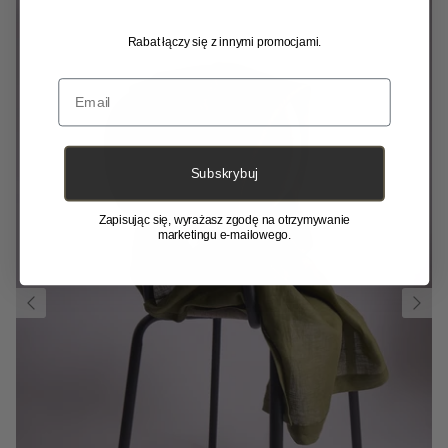
Rabat łączy się z innymi promocjami.
Email
Subskrybuj
Zapisując się, wyrażasz zgodę na otrzymywanie
marketingu e-mailowego.